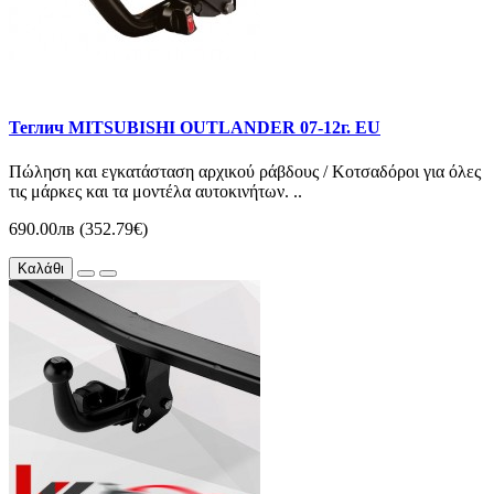
Теглич MITSUBISHI OUTLANDER 07-12г. EU
Πώληση και εγκατάσταση αρχικού ράβδους / Κοτσαδόροι για όλες
τις μάρκες και τα μοντέλα αυτοκινήτων. ..
690.00лв (352.79€)
Καλάθι