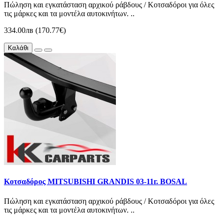
Πώληση και εγκατάσταση αρχικού ράβδους / Κοτσαδόροι για όλες
τις μάρκες και τα μοντέλα αυτοκινήτων. ..
334.00лв (170.77€)
Καλάθι
Κοτσαδόρος MITSUBISHI GRANDIS 03-11г. BOSAL
Πώληση και εγκατάσταση αρχικού ράβδους / Κοτσαδόροι για όλες
τις μάρκες και τα μοντέλα αυτοκινήτων. ..