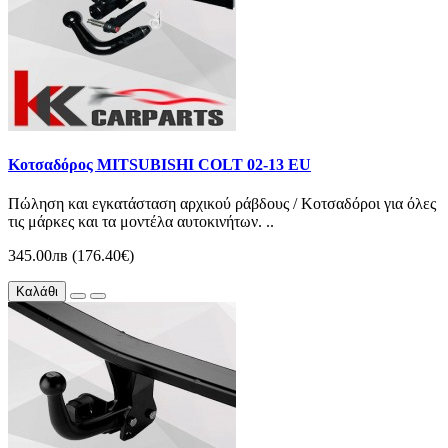
Κοτσαδόρος MITSUBISHI COLT 02-13 EU
Πώληση και εγκατάσταση αρχικού ράβδους / Κοτσαδόροι για όλες
τις μάρκες και τα μοντέλα αυτοκινήτων. ..
345.00лв (176.40€)
Καλάθι