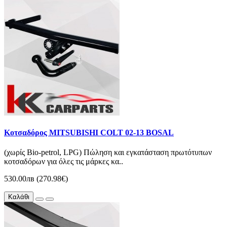
Κοτσαδόρος MITSUBISHI COLT 02-13 BOSAL
(χωρίς Bio-petrol, LPG) Πώληση και εγκατάσταση πρωτότυπων
κοτσαδόρων για όλες τις μάρκες κα..
530.00лв (270.98€)
Καλάθι