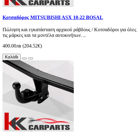
Κοτσαδόρος MITSUBISHI ASX 10-22 BOSAL
Πώληση και εγκατάσταση αρχικού ράβδους / Κοτσαδόροι για όλες
τις μάρκες και τα μοντέλα αυτοκινήτων. ..
400.00лв (204.52€)
Καλάθι