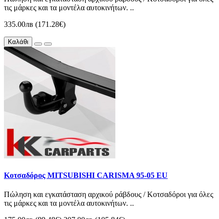
τις μάρκες και τα μοντέλα αυτοκινήτων. ..
335.00лв (171.28€)
Καλάθι
Κοτσαδόρος MITSUBISHI CARISMA 95-05 EU
Πώληση και εγκατάσταση αρχικού ράβδους / Κοτσαδόροι για όλες
τις μάρκες και τα μοντέλα αυτοκινήτων. ..