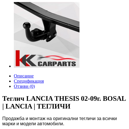
Описание
Спецификация
Отзиви (0)
Теглич LANCIA THESIS 02-09г. BOSAL
| LANCIA | ТЕГЛИЧИ
Продажба и монтаж на оригинални тегличи за всички
марки и модели автомобили.