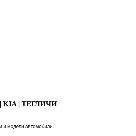
 | KIA | ТЕГЛИЧИ
ки и модели автомобили.