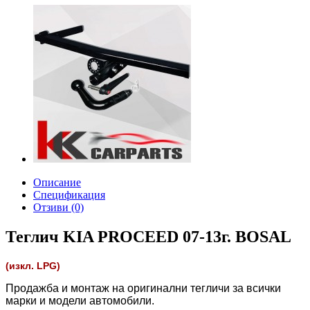
Описание
Спецификация
Отзиви (0)
Теглич KIA PROCEED 07-13г. BOSAL
(изкл. LPG)
Продажба и монтаж на оригинални тегличи за всички
марки и модели автомобили.