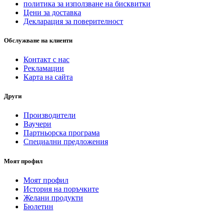
политика за използване на бисквитки
Цени за доставка
Декларация за поверителност
Обслужване на клиенти
Контакт с нас
Рекламации
Карта на сайта
Други
Производители
Ваучери
Партньорска програма
Специални предложения
Моят профил
Моят профил
История на поръчките
Желани продукти
Бюлетин