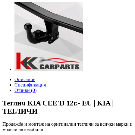
Описание
Спецификация
Отзиви (0)
Теглич KIA CEE'D 12г.- EU | KIA |
ТЕГЛИЧИ
Продажба и монтаж на оригинални тегличи за всички марки и
модели автомобили.