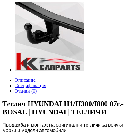
Описание
Спецификация
Отзиви (0)
Теглич HYUNDAI H1/H300/I800 07г.-
BOSAL | HYUNDAI | ТЕГЛИЧИ
Продажба и монтаж на оригинални тегличи за всички
марки и модели автомобили.