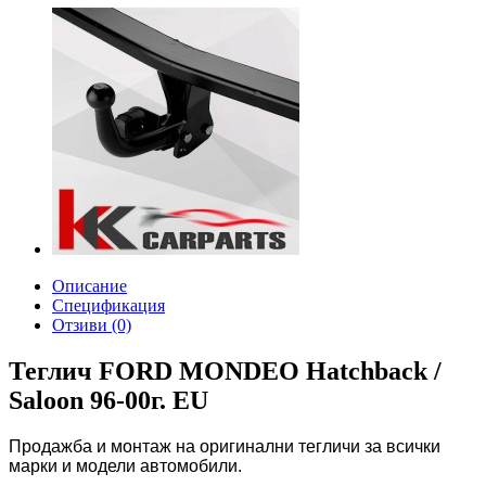
Описание
Спецификация
Отзиви (0)
Теглич FORD MONDEO Hatchback /
Saloon 96-00г. EU
Продажба и монтаж на оригинални тегличи за всички
марки и модели автомобили.