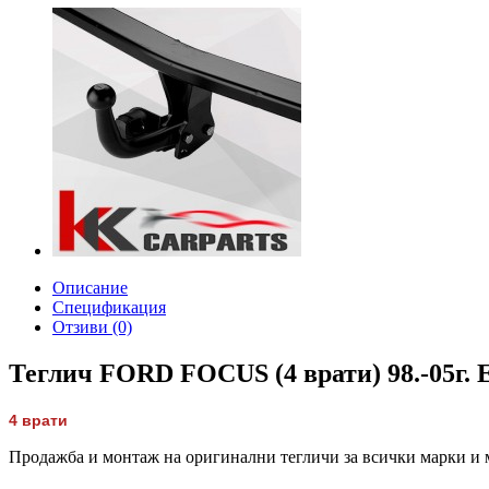
Описание
Спецификация
Отзиви (0)
Теглич FORD FOCUS (4 врати) 98.-05г. 
4 врати
Продажба и монтаж на оригинални тегличи за всички марки и