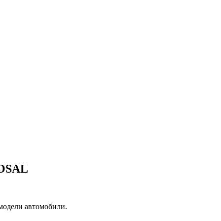
BOSAL
 модели автомобили.