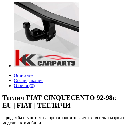
Описание
Спецификация
Отзиви (0)
Теглич FIAT CINQUECENTO 92-98г.
EU | FIAT | ТЕГЛИЧИ
Продажба и монтаж на оригинални тегличи за всички марки и
модели автомобили.