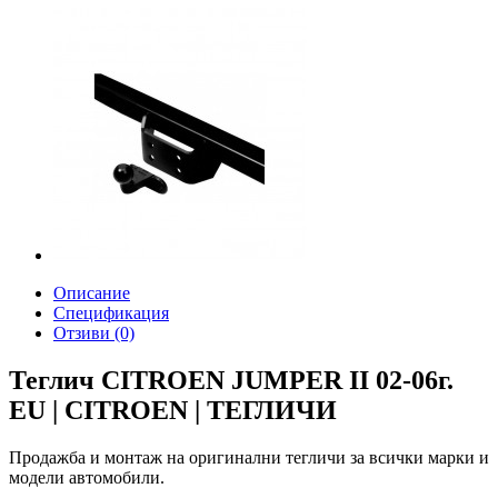
Описание
Спецификация
Отзиви (0)
Теглич CITROEN JUMPER II 02-06г.
EU | CITROEN | ТЕГЛИЧИ
Продажба и монтаж на оригинални тегличи за всички марки и
модели автомобили.