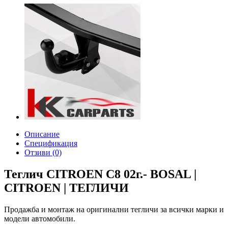
Описание
Спецификация
Отзиви (0)
Теглич CITROEN C8 02г.- BOSAL |
CITROEN | ТЕГЛИЧИ
Продажба и монтаж на оригинални тегличи за всички марки и
модели автомобили.