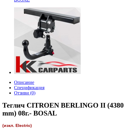
Описание
Спецификация
Отзиви (0)
Теглич CITROEN BERLINGO II (4380
mm) 08г.- BOSAL
(изкл. Electric)