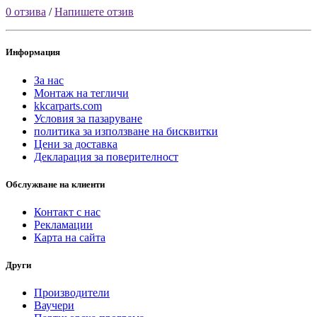
0 отзива
/
Напишете отзив
Информация
За нас
Монтаж на тегличи
kkcarparts.com
Условия за пазаруване
политика за използване на бисквитки
Цени за доставка
Декларация за поверителност
Обслужване на клиенти
Контакт с нас
Рекламации
Карта на сайта
Други
Производители
Ваучери