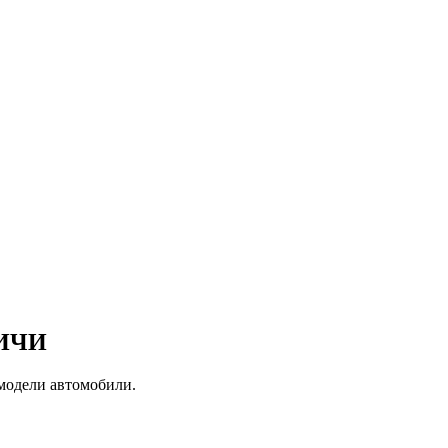
ЛИЧИ
 модели автомобили.