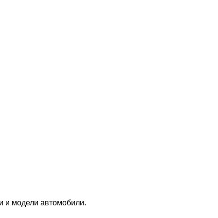
ки и модели автомобили.