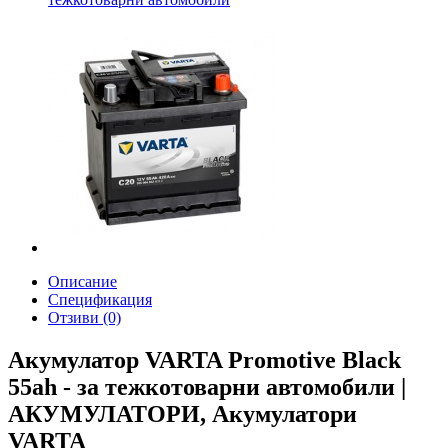
Описание
Спецификация
Отзиви (0)
Акумулатор VARTA Promotive Black
55ah - за тежкотоварни автомобили |
АКУМУЛАТОРИ, Акумулатори
VARTA