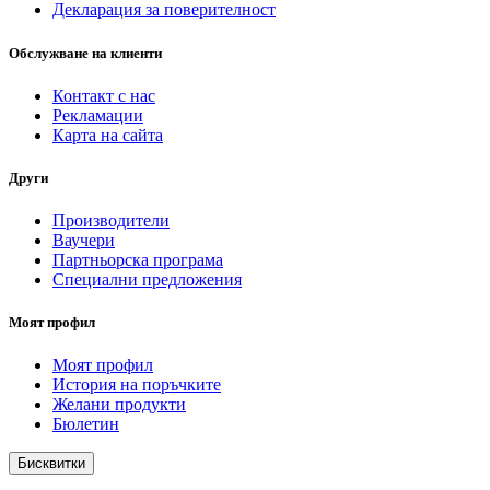
Декларация за поверителност
Обслужване на клиенти
Контакт с нас
Рекламации
Карта на сайта
Други
Производители
Ваучери
Партньорска програма
Специални предложения
Моят профил
Моят профил
История на поръчките
Желани продукти
Бюлетин
Бисквитки