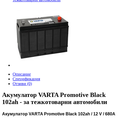
Описание
Спецификация
Отзиви (0)
Акумулатор VARTA Promotive Black
102ah - за тежкотоварни автомобили
Aкумулатор VARTA Promotive Black 102ah / 12 V / 680A