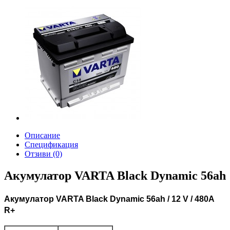
Описание
Спецификация
Отзиви (0)
Акумулатор VARTA Black Dynamic 56ah
Aкумулатор VARTA Black Dynamic 56ah / 12 V / 480A
R+