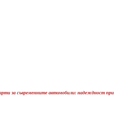
арти за съвременните автомобили: надеждност при