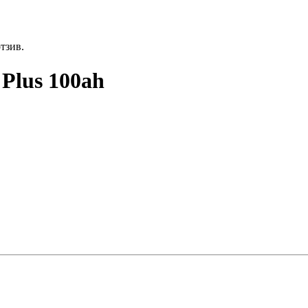
отзив.
Plus 100ah