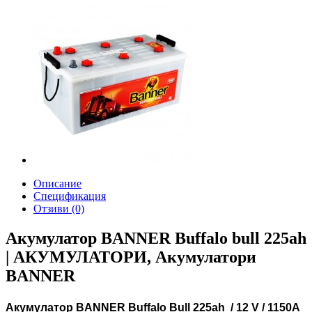
Описание
Спецификация
Отзиви (0)
Акумулатор BANNER Buffalo bull 225ah
| АКУМУЛАТОРИ, Акумулатори
BANNER
Aкумулатор
BANNER Buffalo Bull 225ah
/ 12 V / 1150A